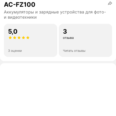
AC-FZ100
Аккумуляторы и зарядные устройства для фото-
и видеотехники
5,0
3
отзыва
3 оценки
Читать отзывы