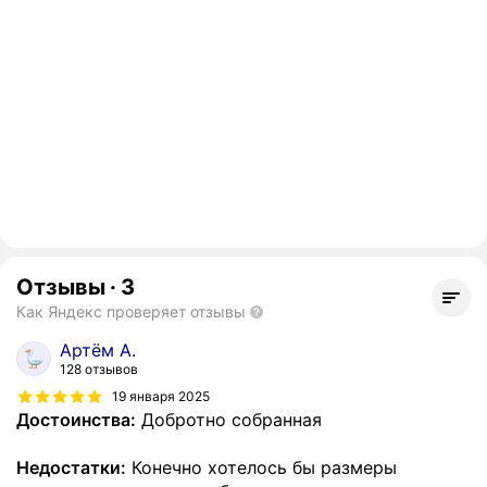
Отзывы
·
3
Как Яндекс проверяет отзывы
Артём А.
128 отзывов
19 января 2025
Достоинства:
Добротно собранная
Недостатки:
Конечно хотелось бы размеры