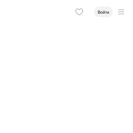
Войти