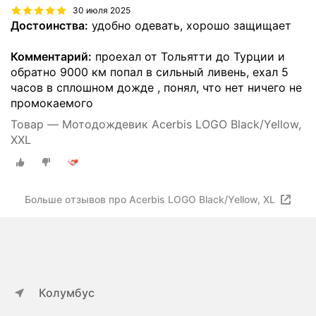
30 июля 2025
Достоинства:
удобно одевать, хорошо защищает
Комментарий:
проехал от Тольятти до Турции и
обратно 9000 км попал в сильный ливень, ехал 5
часов в сплошном дожде , понял, что нет ничего не
промокаемого
Товар — Мотодождевик Acerbis LOGO Black/Yellow,
XXL
Больше отзывов про Acerbis LOGO Black/Yellow, XL
Колумбус