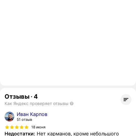
Отзывы
·
4
Как Яндекс проверяет отзывы
Иван Карпов
51 отзыв
18 июня
Недостатки:
Нет карманов, кроме небольшого