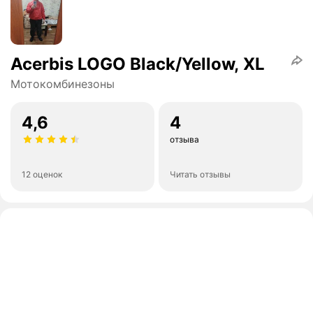
Acerbis LOGO Black/Yellow, XL
Мотокомбинезоны
4,6
4
отзыва
12 оценок
Читать отзывы