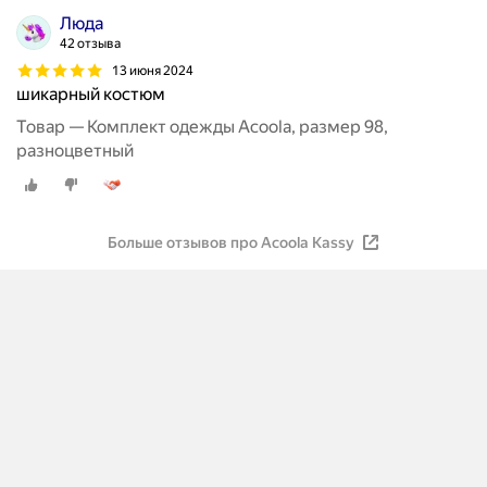
Люда
42 отзыва
13 июня 2024
шикарный костюм
Товар — Комплект одежды Acoola, размер 98,
разноцветный
Больше отзывов про Acoola Kassy