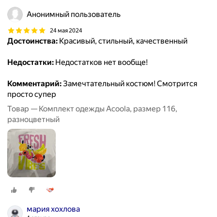
Анонимный пользователь
24 мая 2024
Достоинства:
Красивый, стильный, качественный
Недостатки:
Недостатков нет вообще!
Комментарий:
Замечтательный костюм! Смотрится
просто супер
Товар — Комплект одежды Acoola, размер 116,
разноцветный
мария хохлова