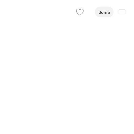
Войти