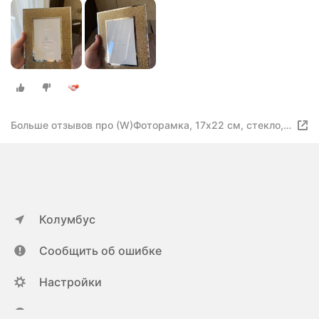
Больше отзывов про (W)Фоторамка, 17х22 см, стекло,
золотистая, Actress
Колумбус
Сообщить об ошибке
Настройки
ya.ru