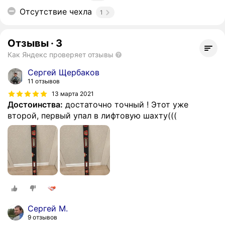
Отсутствие чехла
1
Отзывы
·
3
Как Яндекс проверяет отзывы
Сергей Щербаков
11 отзывов
13 марта 2021
Достоинства:
достаточно точный ! Этот уже
второй, первый упал в лифтовую шахту(((
Сергей М.
9 отзывов