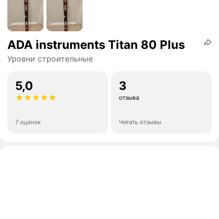
ADA instruments Titan 80 Plus
Уровни строительные
5,0
3
отзыва
7 оценок
Читать отзывы