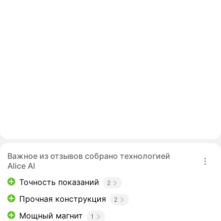
Важное из отзывов собрано технологией
Alice AI
Точность показаний
2
Прочная конструкция
2
Мощный магнит
1