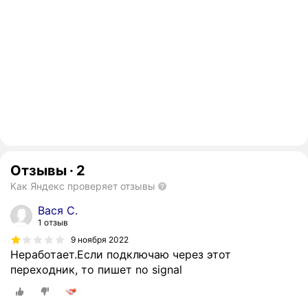
Отзывы
·
2
Как Яндекс проверяет отзывы
Вася С.
1 отзыв
9 ноября 2022
Неработает.Если подключаю через этот
переходник, то пишет no signal