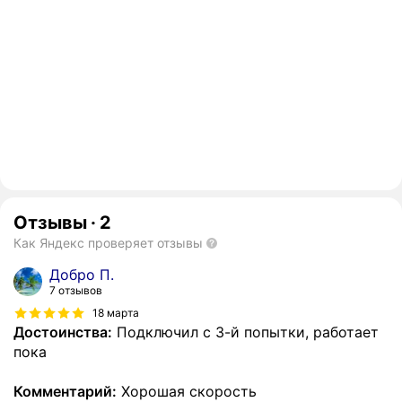
Отзывы
·
2
Как Яндекс проверяет отзывы
Добро П.
7 отзывов
18 марта
Достоинства:
Подключил с 3-й попытки, работает
пока
Комментарий:
Хорошая скорость