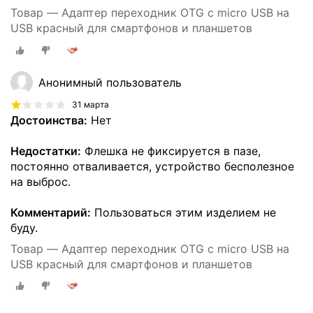
Товар — Адаптер переходник OTG с micro USB на
USB красный для смартфонов и планшетов
Анонимный пользователь
31 марта
Достоинства:
Нет
Недостатки:
Флешка не фиксируется в пазе,
постоянно отваливается, устройство бесполезное
на выброс.
Комментарий:
Пользоваться этим изделием не
буду.
Товар — Адаптер переходник OTG с micro USB на
USB красный для смартфонов и планшетов