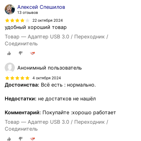
Алексей Спешилов
13 отзывов
22 октября 2024
удобный хороший товар
Товар — Адаптер USB 3.0 / Переходник /
Соединитель
Анонимный пользователь
4 октября 2024
Достоинства:
Всё есть : нормально.
Недостатки:
не достатков не нашёл
Комментарий:
Покупайте :хорошо работает
Товар — Адаптер USB 3.0 / Переходник /
Соединитель