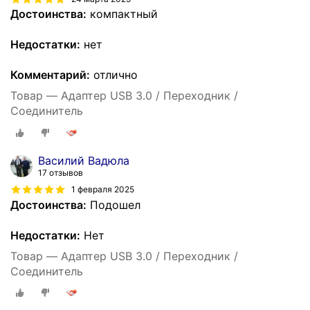
Достоинства:
компактный
Недостатки:
нет
Комментарий:
отлично
Товар — Адаптер USB 3.0 / Переходник /
Соединитель
Василий Вадюла
17 отзывов
1 февраля 2025
Достоинства:
Подошел
Недостатки:
Нет
Товар — Адаптер USB 3.0 / Переходник /
Соединитель