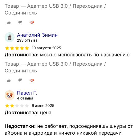
Товар — Адаптер USB 3.0 / Переходник /
Соединитель
Анатолий Зимин
293 отзыва
19 августа 2025
Достоинства:
можно использовать по назначению
Товар — Адаптер USB 3.0 / Переходник /
Соединитель
Павел Г.
4 отзыва
6 июня 2025
Достоинства:
цена
Недостатки:
не работает, подсоединяешь шнуры от
айфона и андроида и ничего никакой передачи