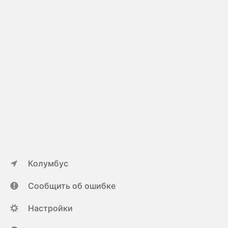
Колумбус
Сообщить об ошибке
Настройки