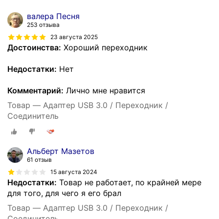
валера Песня
253 отзыва
23 августа 2025
Достоинства:
Хороший переходник
Недостатки:
Нет
Комментарий:
Лично мне нравится
Товар — Адаптер USB 3.0 / Переходник /
Соединитель
Альберт Мазетов
61 отзыв
15 августа 2024
Недостатки:
Товар не работает, по крайней мере
для того, для чего я его брал
Товар — Адаптер USB 3.0 / Переходник /
Соединитель