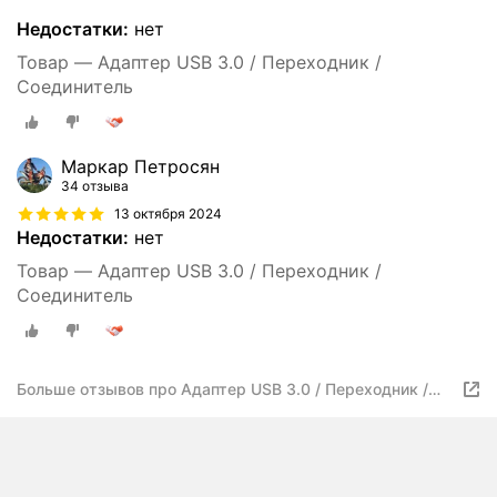
Недостатки:
нет
Товар — Адаптер USB 3.0 / Переходник /
Соединитель
Маркар Петросян
34 отзыва
13 октября 2024
Недостатки:
нет
Товар — Адаптер USB 3.0 / Переходник /
Соединитель
Больше отзывов про Адаптер USB 3.0 / Переходник /
Соединитель