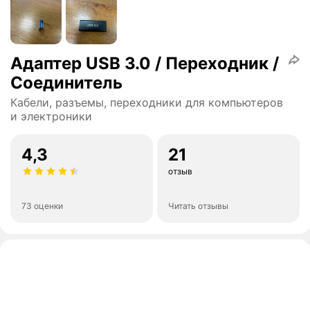
Адаптер USB 3.0 / Переходник /
Соединитель
Кабели, разъемы, переходники для компьютеров
и электроники
4,3
21
отзыв
73 оценки
Читать отзывы