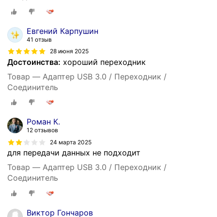
Евгений Карпушин
41 отзыв
28 июня 2025
Достоинства:
хороший переходник
Товар — Адаптер USB 3.0 / Переходник /
Соединитель
Роман К.
12 отзывов
24 марта 2025
для передачи данных не подходит
Товар — Адаптер USB 3.0 / Переходник /
Соединитель
Виктор Гончаров