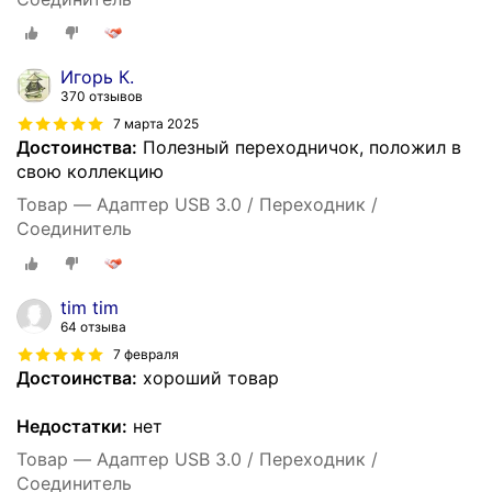
Игорь К.
370 отзывов
7 марта 2025
Достоинства:
Полезный переходничок, положил в
свою коллекцию
Товар — Адаптер USB 3.0 / Переходник /
Соединитель
tim tim
64 отзыва
7 февраля
Достоинства:
хороший товар
Недостатки:
нет
Товар — Адаптер USB 3.0 / Переходник /
Соединитель