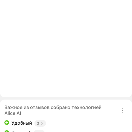
Важное из отзывов собрано технологией
Alice AI
Удобный
3