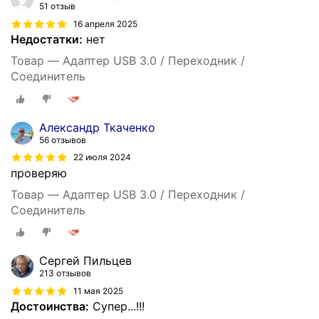
51 отзыв
16 апреля 2025
Недостатки:
нет
Товар — Адаптер USB 3.0 / Переходник /
Соединитель
Александр Ткаченко
56 отзывов
22 июля 2024
проверяю
Товар — Адаптер USB 3.0 / Переходник /
Соединитель
Сергей Пильцев
213 отзывов
11 мая 2025
Достоинства:
Супер...!!!