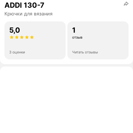
ADDI 130-7
Крючки для вязания
5,0
1
отзыв
3 оценки
Читать отзывы