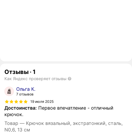
Отзывы
·
1
Как Яндекс проверяет отзывы
Ольга К.
7 отзывов
19 июля 2025
Достоинства:
Первое впечатление - отличный
крючок.
Товар — Крючок вязальный, экстратонкий, сталь,
N0,6, 13 см