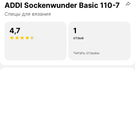
ADDI Sockenwunder Basic 110-7
Спицы для вязания
4,7
1
отзыв
Читать отзывы