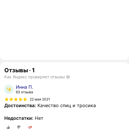
Отзывы
·
1
Как Яндекс проверяет отзывы
Инна П.
63 отзыва
22 мая 2021
Достоинства:
Качество спиц и тросика
Недостатки:
Нет