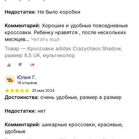
Недостатки:
Не было коробки
Комментарий:
Хорошие и удобные повседневные
кроссовки. Ребенку нравятся , после нескольких
месяцев
…
Читать ещё
Товар — Кроссовки adidas Crazychaos Shadow,
размер 8,5 UK, мультиколор
Юлия Г.
18 отзывов
25 мая 2024
Достоинства:
очень удобные, размер в размер
Недостатки:
нет
Комментарий:
шикарные кроссовки, красивые,
удобные