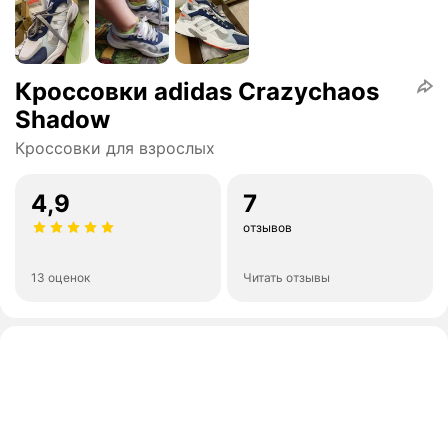
Кроссовки adidas Crazychaos
Shadow
Кроссовки для взрослых
4,9
7
отзывов
13 оценок
Читать отзывы