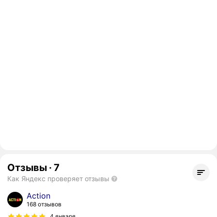
Отзывы
·
7
Как Яндекс проверяет отзывы
Action
168 отзывов
4 января