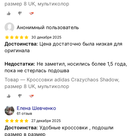
размер 8 UK, мультиколор
Анонимный пользователь
30 декабря 2025
Достоинства:
Цена достаточно была низкая для
оригинала
Недостатки:
Не заметил, носились более 1,5 года,
пока не стерлась подошва
Товар — Кроссовки adidas Crazychaos Shadow,
размер 8 UK, мультиколор
Елена Шевченко
61 отзыв
27 декабря 2025
Достоинства:
Удобные кроссовки , подошли
размер в размер