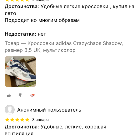
Достоинства:
Удобные легкие кроссовки , купил на
лето
Подходит ко многим образам
Недостатки:
нет
Товар — Кроссовки adidas Crazychaos Shadow,
размер 8,5 UK, мультиколор
Анонимный пользователь
3 января
Достоинства:
Удобные, легкие, хорошая
вентиляция