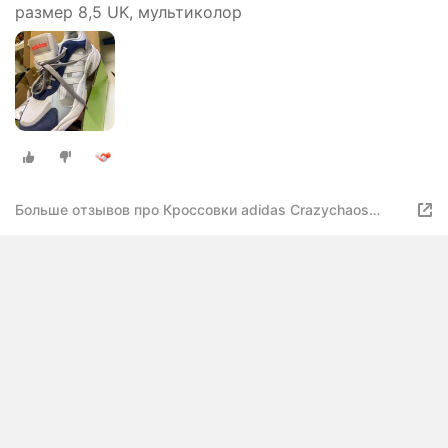
размер 8,5 UK, мультиколор
Больше отзывов про Кроссовки adidas Crazychaos
Shadow