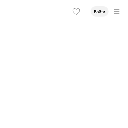
Войти