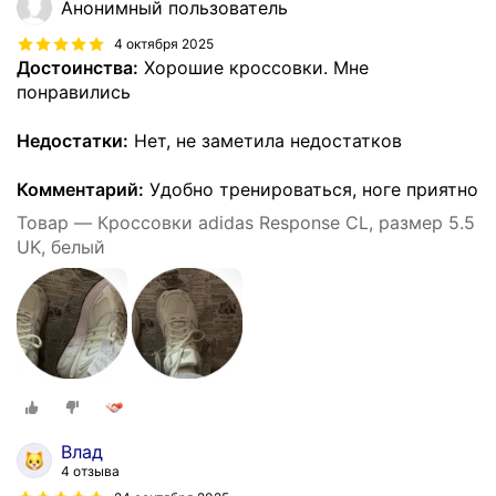
Анонимный пользователь
4 октября 2025
Достоинства:
Хорошие кроссовки. Мне
понравились
Недостатки:
Нет, не заметила недостатков
Комментарий:
Удобно тренироваться, ноге приятно
Товар — Кроссовки adidas Response CL, размер 5.5
UK, белый
Влад
4 отзыва