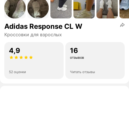
Adidas Response CL W
Кроссовки для взрослых
4,9
16
отзывов
52 оценки
Читать отзывы