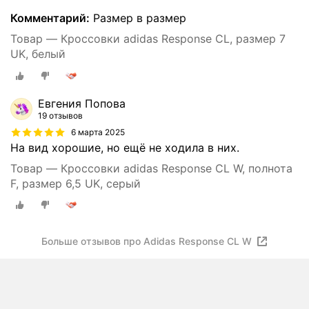
Комментарий:
Размер в размер
Товар — Кроссовки adidas Response CL, размер 7
UK, белый
Евгения Попова
19 отзывов
6 марта 2025
На вид хорошие, но ещё не ходила в них.
Товар — Кроссовки adidas Response CL W, полнота
F, размер 6,5 UK, серый
Больше отзывов про Adidas Response CL W