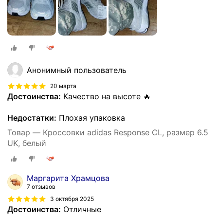
Анонимный пользователь
20 марта
Достоинства:
Качество на высоте 🔥
Недостатки:
Плохая упаковка
Товар — Кроссовки adidas Response CL, размер 6.5
UK, белый
Маргарита Храмцова
7 отзывов
3 октября 2025
Достоинства:
Отличные