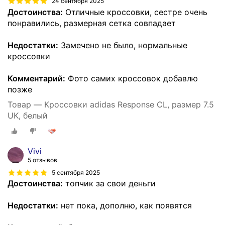
24 сентября 2025
Достоинства:
Отличные кроссовки, сестре очень
понравились, размерная сетка совпадает
Недостатки:
Замечено не было, нормальные
кроссовки
Комментарий:
Фото самих кроссовок добавлю
позже
Товар — Кроссовки adidas Response CL, размер 7.5
UK, белый
Vivi
5 отзывов
5 сентября 2025
Достоинства:
топчик за свои деньги
Недостатки:
нет пока, дополню, как появятся