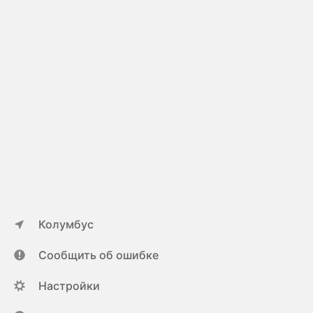
Колумбус
Сообщить об ошибке
Настройки