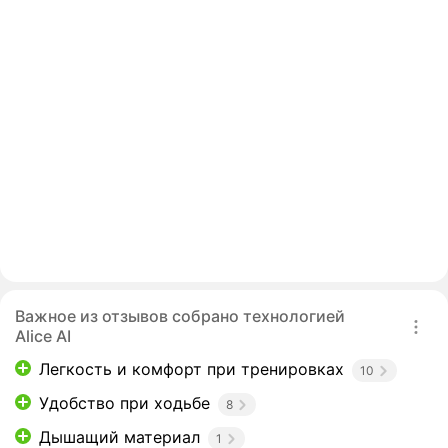
Важное из отзывов собрано технологией
Alice AI
Легкость и комфорт при тренировках
10
Удобство при ходьбе
8
Дышащий материал
1