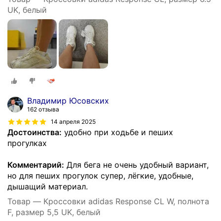
UK, белый
Владимир Юсовских
162 отзыва
14 апреля 2025
Достоинства:
удобно при ходьбе и пеших
прогулках
Комментарий:
Для бега не очень удобный вариант,
но для пеших прогулок супер, лёгкие, удобные,
дышащий материал.
Товар — Кроссовки adidas Response CL W, полнота
F, размер 5,5 UK, белый