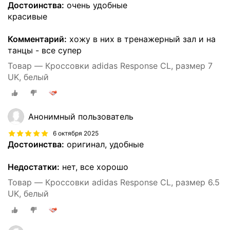
Достоинства:
очень удобные
красивые
Комментарий:
хожу в них в тренажерный зал и на
танцы - все супер
Товар — Кроссовки adidas Response CL, размер 7
UK, белый
Анонимный пользователь
6 октября 2025
Достоинства:
оригинал, удобные
Недостатки:
нет, все хорошо
Товар — Кроссовки adidas Response CL, размер 6.5
UK, белый