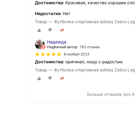
Достоинства:
Красивая, качество хорошее соо
Недостатки:
Нет
Товар — Футболка спортивная adidas Zebra Log
Надежда
Надёжный автор
183 отзыва
8 ноября 2023
Достоинства:
оригинал, ношу с радостью
Товар — Футболка спортивная adidas Zebra Log
Больше отзывов про Ad