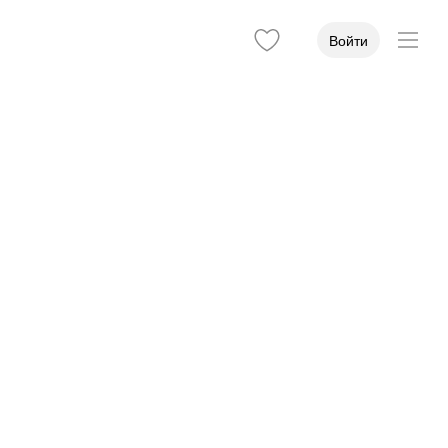
Войти