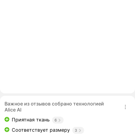
Важное из отзывов собрано технологией
Alice AI
Приятная ткань
6
Соответствует размеру
3