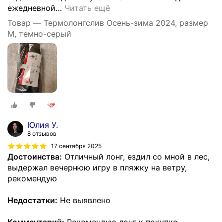
ежедневной
…
Читать ещё
Товар — Термолонгслив Осень-зима 2024, размер
M, темно-серый
Юлия У.
8 отзывов
17 сентября 2025
Достоинства:
Отличный лонг, ездил со мной в лес,
выдержал вечернюю игру в пляжку на ветру,
рекомендую
Недостатки:
Не выявлено