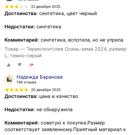
22 декабря 2025
Достоинства:
синтетика, цвет черный
Недостатки:
синтетика
Комментарий:
синтетика, вспотела, но не упрела
Товар — Термолонгслив Осень-зима 2024, размер
L, темно-серый
Надежда Баранова
194 отзыва
20 декабря 2025
Достоинства:
цена и качество
Недостатки:
не обнаружила
Комментарий:
советую к покупке.Размер
соответствует заявленному.Приятный материал к