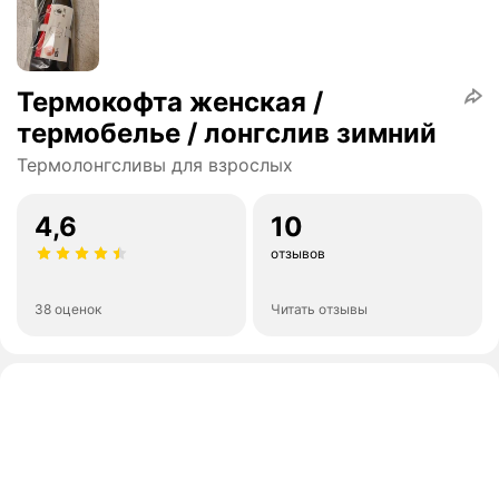
Термокофта женская /
термобелье / лонгслив зимний
Термолонгсливы для взрослых
4,6
10
отзывов
38 оценок
Читать отзывы