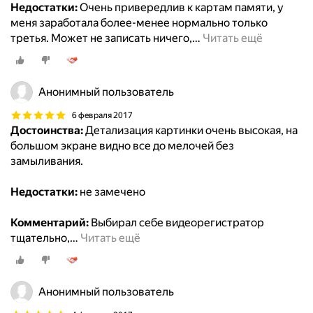
Недостатки:
Очень привередлив к картам памяти, у
меня заработала более-менее нормально только
третья. Может не записать ничего,
…
Читать ещё
Анонимный пользователь
6 февраля 2017
Достоинства:
Детализация картинки очень высокая, на
большом экране видно все до мелочей без
замыливания.
Недостатки:
не замечено
Комментарий:
Выбирал себе видеорегистратор
тщательно,
…
Читать ещё
Анонимный пользователь