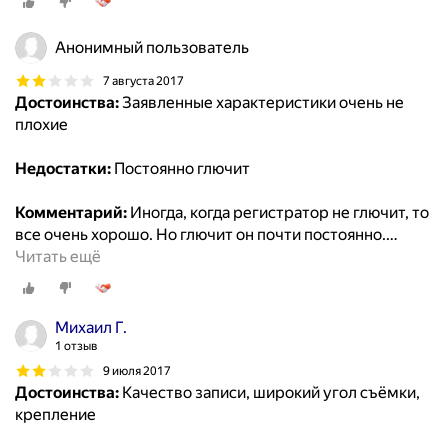
Анонимный пользователь
7 августа 2017
Достоинства:
Заявленные характеристики очень не
плохие
Недостатки:
Постоянно глючит
Комментарий:
Иногда, когда регистратор не глючит, то
все очень хорошо. Но глючит он почти постоянно.
…
Читать ещё
Михаил Г.
1 отзыв
9 июля 2017
Достоинства:
Качество записи, широкий угол съёмки,
крепление