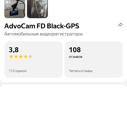
AdvoCam FD Black-GPS
Автомобильные видеорегистраторы
3,8
108
отзывов
112 оценок
Читать отзывы