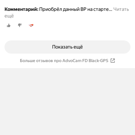
Комментарий:
Приобрёл данный ВР на старте
…
Читать
ещё
Показать ещё
Больше отзывов про AdvoCam FD Black-GPS