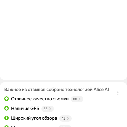
Важное из отзывов собрано технологией Alice AI
Отличное качество съемки
88
Наличие GPS
55
Широкий угол обзора
42