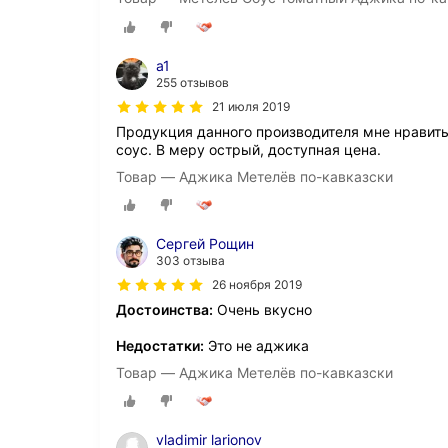
а1
255 отзывов
21 июля 2019
Продукция данного производителя мне нравить
соус. В меру острый, доступная цена.
Товар — Аджика Метелёв по-кавказски
Сергей Рощин
303 отзыва
26 ноября 2019
Достоинства:
Очень вкусно
Недостатки:
Это не аджика
Товар — Аджика Метелёв по-кавказски
vladimir larionov