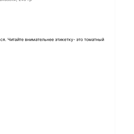
ся. Читайте внимательнее этикетку- это томатный