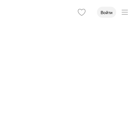
Войти