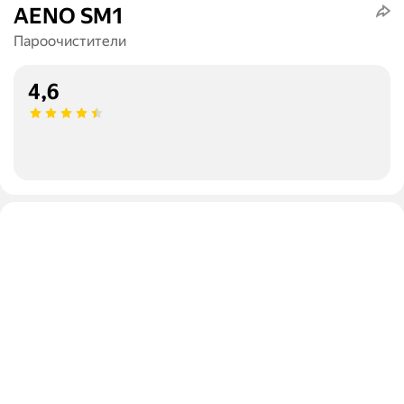
AENO SM1
Пароочистители
4,6