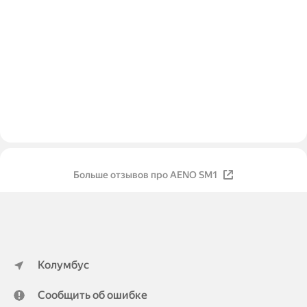
Больше отзывов про AENO SM1
Колумбус
Сообщить об ошибке