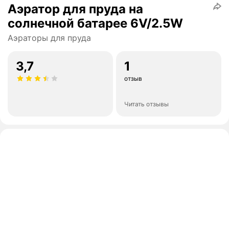
Аэратор для пруда на
солнечной батарее 6V/2.5W
Аэраторы для пруда
3,7
1
отзыв
Читать отзывы