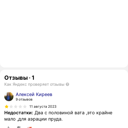
Отзывы
·
1
Как Яндекс проверяет отзывы
Алексей Киреев
9 отзывов
11 августа 2023
Недостатки:
Два с половиной вата ,это крайне
мало ,для аэрации пруда.