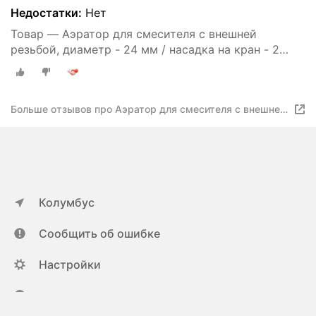
Недостатки:
Нет
Товар — Аэратор для смесителя с внешней
резьбой, диаметр - 24 мм / насадка на кран - 2
штуки
Больше отзывов про Аэратор для смесителя с внешней
резьбой, диаметр - 24 мм / насадка на кран - 2 штуки
Колумбус
Сообщить об ошибке
Настройки
ya.ru