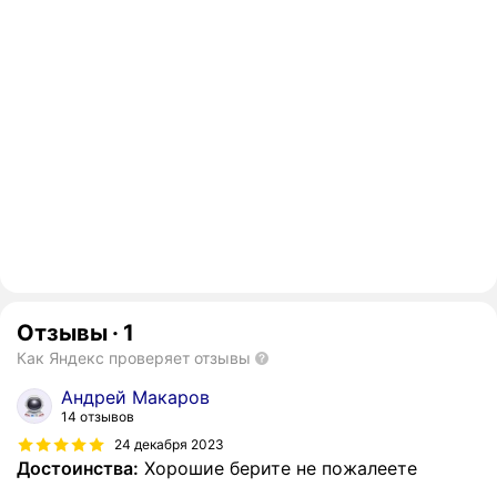
Отзывы
·
1
Как Яндекс проверяет отзывы
Андрей Макаров
14 отзывов
24 декабря 2023
Достоинства:
Хорошие берите не пожалеете