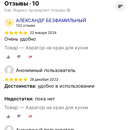
Отзывы
·
10
Как Яндекс проверяет отзывы
АЛЕКСАНДР БЕЗФАМИЛЬНЫЙ
102 отзыва
22 января 2024
Очень удобно
Товар — Аэратор на кран для кухни
Анонимный пользователь
28 декабря 2023
Достоинства:
удобно в использовании
Недостатки:
пока нет
Товар — Аэратор на кран для кухни
Анонимный пользователь