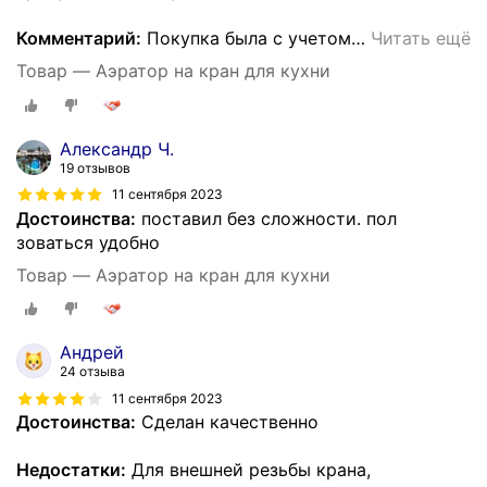
Комментарий:
Покупка была с учетом
…
Читать ещё
Товар — Аэратор на кран для кухни
Александр Ч.
19 отзывов
11 сентября 2023
Достоинства:
поставил без сложности. пол
зоваться удобно
Товар — Аэратор на кран для кухни
Андрей
24 отзыва
11 сентября 2023
Достоинства:
Сделан качественно
Недостатки:
Для внешней резьбы крана,