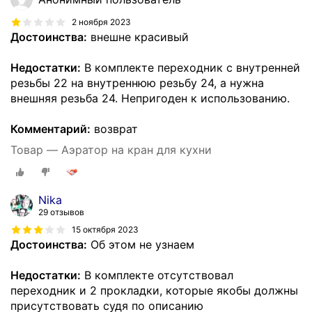
2 ноября 2023
Достоинства:
внешне красивый
Недостатки:
В комплекте переходник с внутренней
резьбы 22 на внутреннюю резьбу 24, а нужна
внешняя резьба 24. Непригоден к использованию.
Комментарий:
возврат
Товар — Аэратор на кран для кухни
Nika
29 отзывов
15 октября 2023
Достоинства:
Об этом не узнаем
Недостатки:
В комплекте отсутствовал
переходник и 2 прокладки, которые якобы должны
присутствовать судя по описанию