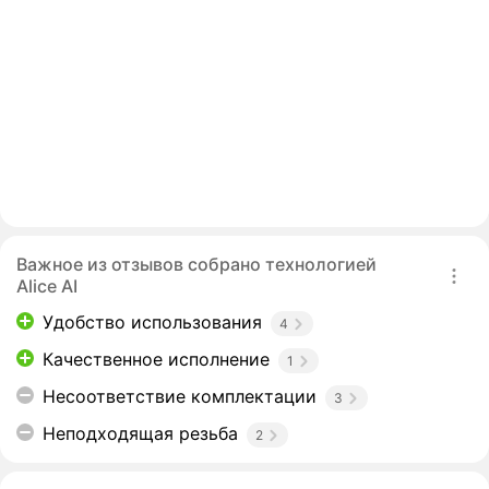
Важное из отзывов собрано технологией
Alice AI
Удобство использования
4
Качественное исполнение
1
Несоответствие комплектации
3
Неподходящая резьба
2