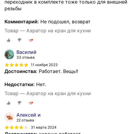
переходник в комплекте тоже только для внешней
резьбы
Комментарий:
Не подошел, возврат
Товар — Аэратор на кран для кухни
Василий
33 отзыва
11 ноября 2023
Достоинства:
Работает. Вещь!!
Недостатки:
Нет.
Товар — Аэратор на кран для кухни
Алексей и
22 отзыва
31 марта 2024
Достоинства:
хорошо работает.