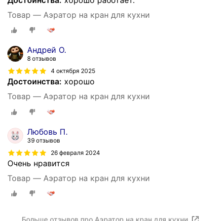
Товар — Аэратор на кран для кухни
Андрей О.
8 отзывов
4 октября 2025
Достоинства:
хорошо
Товар — Аэратор на кран для кухни
Любовь П.
39 отзывов
26 февраля 2024
Очень нравится
Товар — Аэратор на кран для кухни
Больше отзывов про Аэратор на кран для кухни