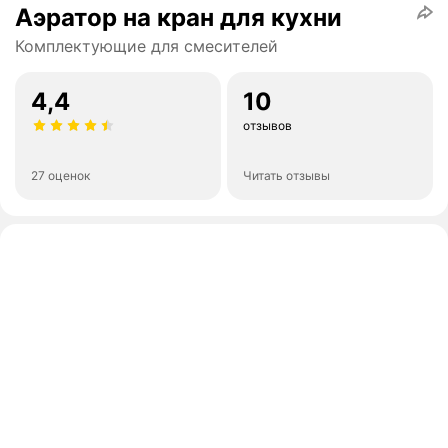
Аэратор на кран для кухни
Комплектующие для смесителей
4,4
10
отзывов
27 оценок
Читать отзывы