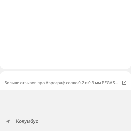
Больше отзывов про Аэрограф сопло 0.2 и 0.3 мм PEGAS
SL-130 2716
Колумбус