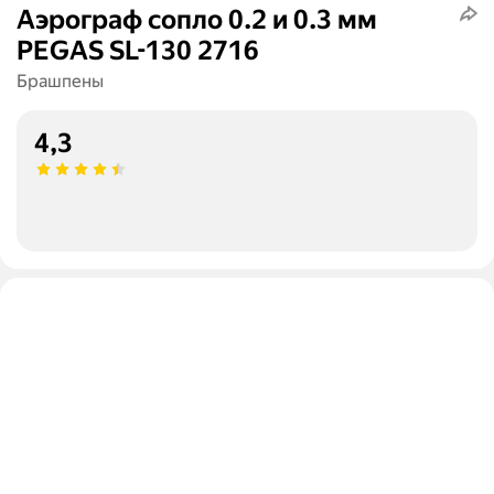
Аэрограф сопло 0.2 и 0.3 мм
PEGAS SL-130 2716
Брашпены
4,3