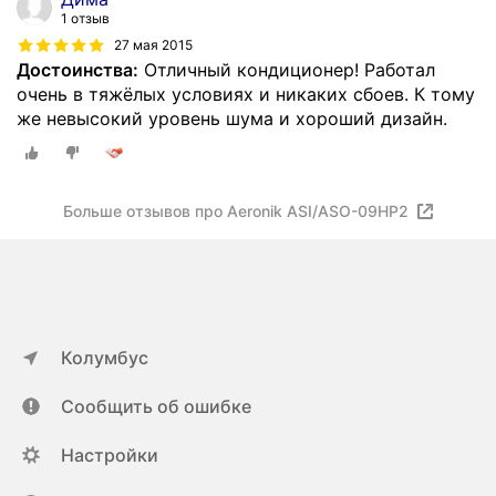
1 отзыв
27 мая 2015
Достоинства:
Отличный кондиционер! Работал
очень в тяжёлых условиях и никаких сбоев. К тому
же невысокий уровень шума и хороший дизайн.
Больше отзывов про Aeronik ASI/ASO-09HP2
Колумбус
Сообщить об ошибке
Настройки