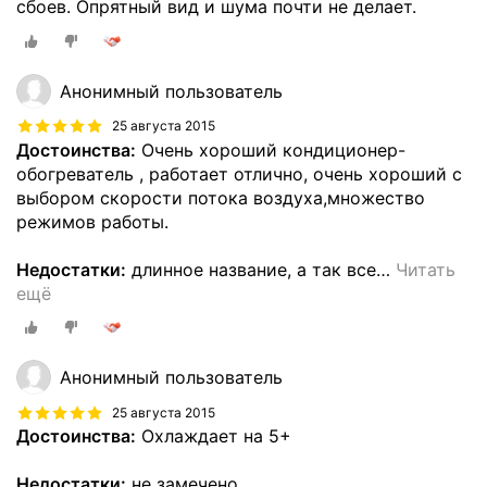
сбоев. Опрятный вид и шума почти не делает.
Анонимный пользователь
25 августа 2015
Достоинства:
Очень хороший кондиционер-
обогреватель , работает отлично, очень хороший с
выбором скорости потока воздуха,множество
режимов работы.
Недостатки:
длинное название, а так все
…
Читать
ещё
Анонимный пользователь
25 августа 2015
Достоинства:
Охлаждает на 5+
Недостатки:
не замечено