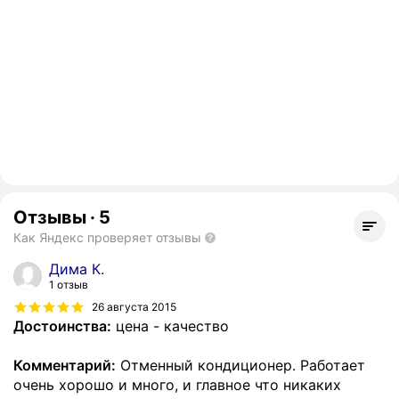
Отзывы
·
5
Как Яндекс проверяет отзывы
Дима К.
1 отзыв
26 августа 2015
Достоинства:
цена - качество
Комментарий:
Отменный кондиционер. Работает
очень хорошо и много, и главное что никаких