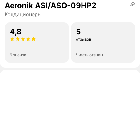
Aeronik ASI/ASO-09HP2
Кондиционеры
4,8
5
отзывов
6 оценок
Читать отзывы