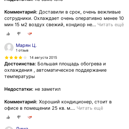
Комментарий:
Доставили в срок, очень вежливые
сотрудники. Охлаждает очень оперативно менее 10
мин 15 м2 воздух свежий, кондиор не
…
Читать ещё
Марян Ц.
1 отзыв
14 августа 2015
Достоинства:
Большая площадь обогрева и
охлаждения , автоматическое поддержание
температуры
Недостатки:
не заметил
Комментарий:
Хороший кондиционер, стоит в
офисе в помещении 25 кв. м.
…
Читать ещё
Дима