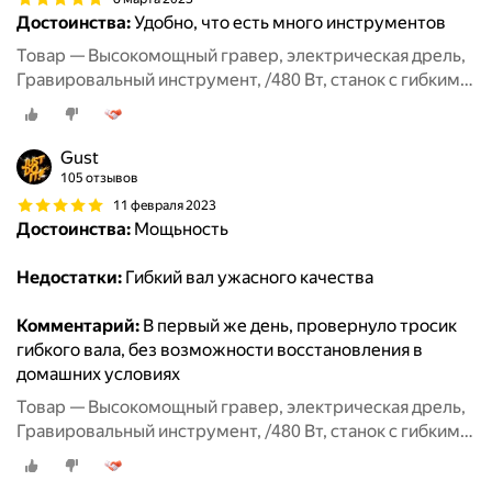
Достоинства:
Удобно, что есть много инструментов
Товар — Высокомощный гравер, электрическая дрель,
Гравировальный инструмент, /480 Вт, станок с гибким
валом, 6 позиций, переменная скорость
Gust
105 отзывов
11 февраля 2023
Достоинства:
Мощьность
Недостатки:
Гибкий вал ужасного качества
Комментарий:
В первый же день, провернуло тросик
гибкого вала, без возможности восстановления в
домашних условиях
Товар — Высокомощный гравер, электрическая дрель,
Гравировальный инструмент, /480 Вт, станок с гибким
валом, 6 позиций, переменная скорость