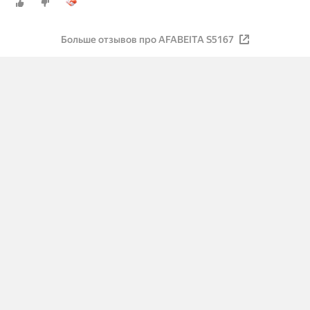
Больше отзывов про AFABEITA S5167