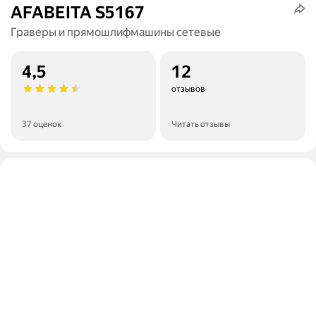
AFABEITA S5167
Граверы и прямошлифмашины сетевые
4,5
12
отзывов
37 оценок
Читать отзывы