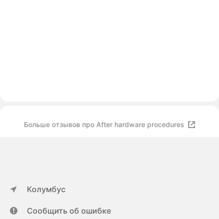
Больше отзывов про After hardware procedures
Колумбус
Сообщить об ошибке