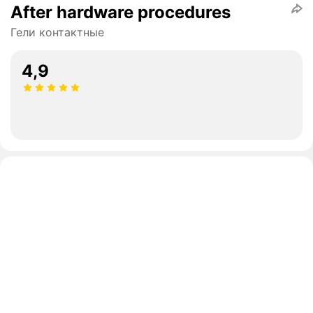
After hardware procedures
Гели контактные
4,9