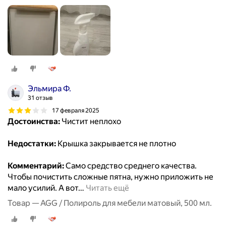
Эльмира Ф.
31 отзыв
17 февраля 2025
Достоинства:
Чистит неплохо
Недостатки:
Крышка закрывается не плотно
Комментарий:
Само средство среднего качества.
Чтобы почистить сложные пятна, нужно приложить не
мало усилий. А вот
…
Читать ещё
Товар — AGG / Полироль для мебели матовый, 500 мл.