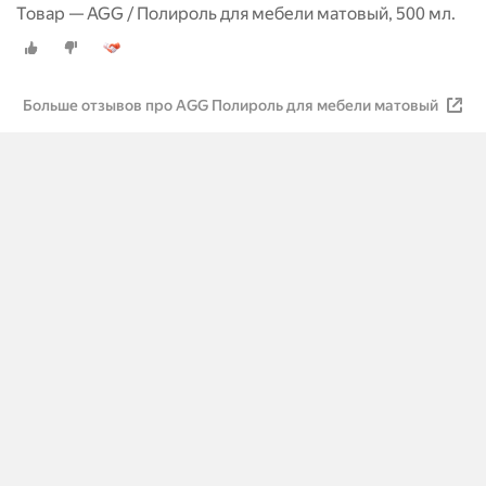
Товар — AGG / Полироль для мебели матовый, 500 мл.
Больше отзывов про AGG Полироль для мебели матовый