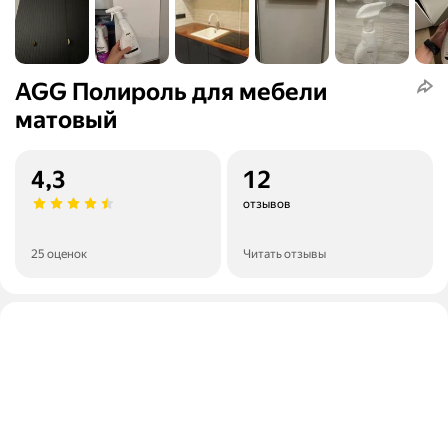
AGG Полироль для мебели
матовый
4,3
12
отзывов
25 оценок
Читать отзывы