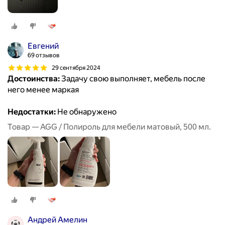
Евгений
69 отзывов
29 сентября 2024
Достоинства:
Задачу свою выполняет, мебель после
него менее маркая
Недостатки:
Не обнаружено
Товар — AGG / Полироль для мебели матовый, 500 мл.
Андрей Амелин