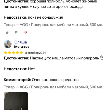
Достоинства:
хорошая полироль, убирает жирные
пятна в худшем случае со второго прохода
Недостатки:
пока не обнаружил
Товар — AGG / Полироль для мебели матовый, 500 мл.
Юляша
89 отзывов
8 октября 2024
Достоинства:
Наконец-то нашла матовый полироль 👌
Недостатки:
Нет
Комментарий:
Очень хорошее средство
Товар — AGG / Полироль для мебели матовый, 500 мл.