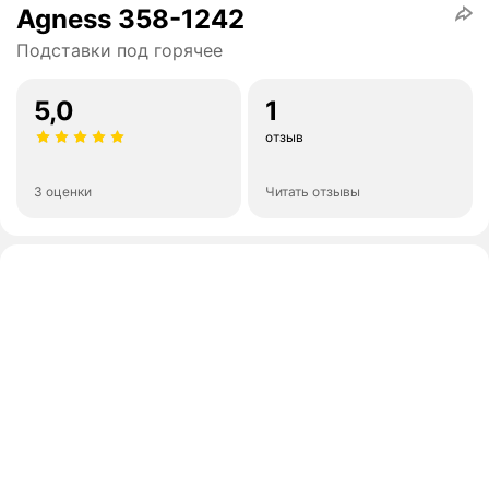
Agness 358-1242
Подставки под горячее
5,0
1
отзыв
3 оценки
Читать отзывы