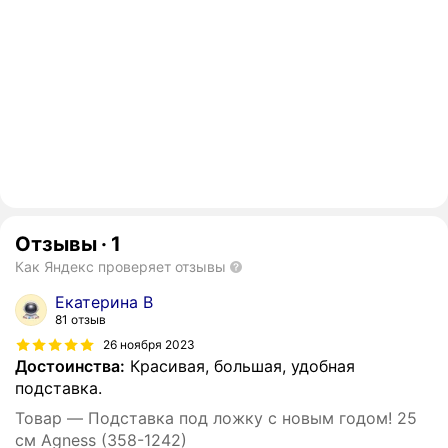
Отзывы
·
1
Как Яндекс проверяет отзывы
Екатерина В
81 отзыв
26 ноября 2023
Достоинства:
Красивая, большая, удобная
подставка.
Товар — Подставка под ложку с новым годом! 25
см Agness (358-1242)