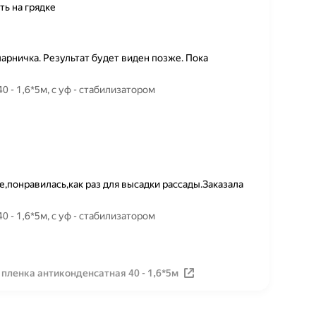
ть на грядке
арничка. Результат будет виден позже. Пока
 - 1,6*5м, с уф - стабилизатором
,понравилась,как раз для высадки рассады.Заказала
 - 1,6*5м, с уф - стабилизатором
пленка антиконденсатная 40 - 1,6*5м