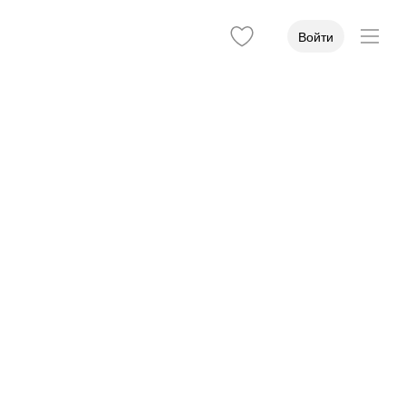
Войти