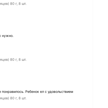
ев) 80 г, 8 шт.
к нужно.
ев) 80 г, 8 шт.
е понравилось. Ребенок ел с удовольствием
ев) 80 г, 8 шт.