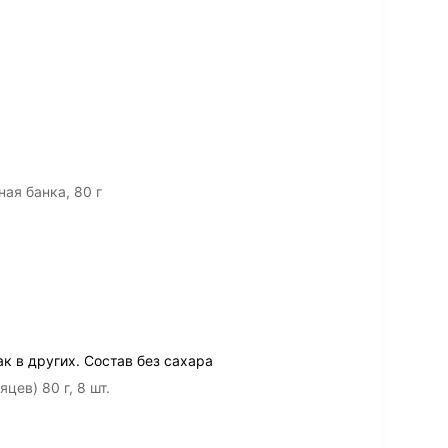
ая банка, 80 г
к в других. Состав без сахара
ев) 80 г, 8 шт.