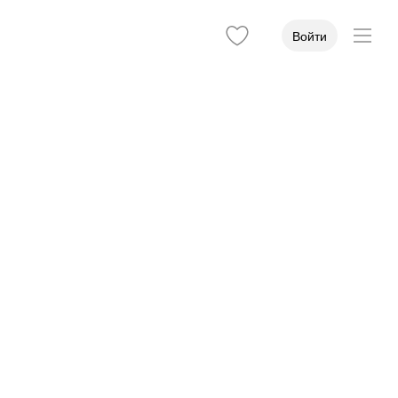
Войти