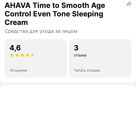
AHAVA Time to Smooth Age
Control Even Tone Sleeping
Cream
Средства для ухода за лицом
4,6
3
отзыва
16 оценок
Читать отзывы