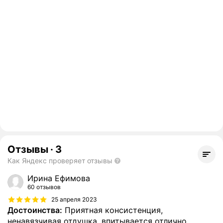
Отзывы
·
3
Как Яндекс проверяет отзывы
Ирина Ефимова
60 отзывов
25 апреля 2023
Достоинства:
Приятная консистенция,
ненавязчивая отдушка, впитывается отлично.