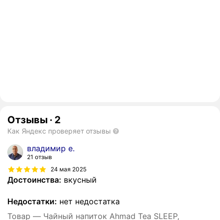
Отзывы
·
2
Как Яндекс проверяет отзывы
владимир е.
21 отзыв
24 мая 2025
Достоинства:
вкусный
Недостатки:
нет недостатка
Товар — Чайный напиток Ahmad Tea SLEEP,