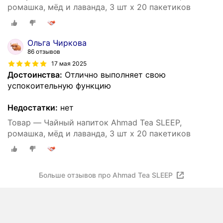
ромашка, мёд и лаванда, 3 шт х 20 пакетиков
Ольга Чиркова
86 отзывов
17 мая 2025
Достоинства:
Отлично выполняет свою
успокоительную функцию
Недостатки:
нет
Товар — Чайный напиток Ahmad Tea SLEEP,
ромашка, мёд и лаванда, 3 шт х 20 пакетиков
Больше отзывов про Ahmad Tea SLEEP