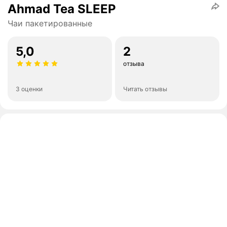
Ahmad Tea SLEEP
Чаи пакетированные
5,0
2
отзыва
3 оценки
Читать отзывы