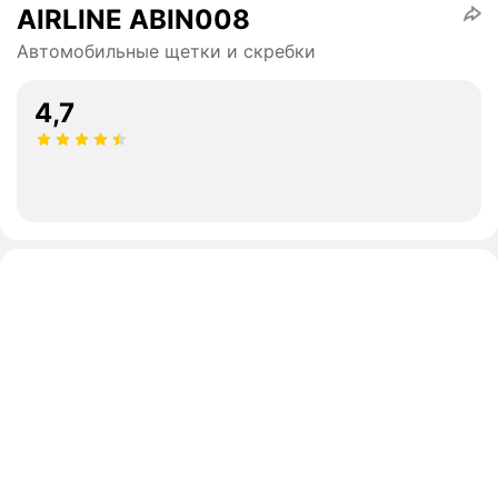
AIRLINE ABIN008
Автомобильные щетки и скребки
4,7