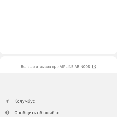
Больше отзывов про AIRLINE ABIN008
Колумбус
Сообщить об ошибке