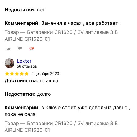
Недостатки:
нет
Комментарий:
Заменил в часах , все работает .
Товар — Батарейки CR1620 / 3V литиевые 3 В
AIRLINE CR1620-01
Lexter
56 отзывов
2 декабря 2023
Достоинства:
пришла
Недостатки:
долго
Комментарий:
в ключе стоит уже довольна давно ,
пока не села.
Товар — Батарейки CR1620 / 3V литиевые 3 В
AIRLINE CR1620-01