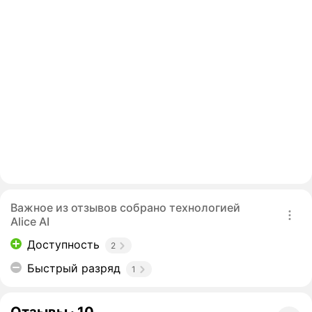
Важное из отзывов собрано технологией
Alice AI
Доступность
2
Быстрый разряд
1