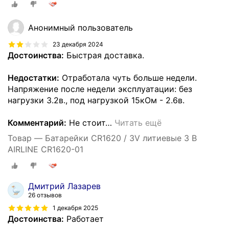
Анонимный пользователь
23 декабря 2024
Достоинства:
Быстрая доставка.
Недостатки:
Отработала чуть больше недели.
Напряжение после недели эксплуатации: без
нагрузки 3.2в., под нагрузкой 15кОм - 2.6в.
Комментарий:
Не стоит
…
Читать ещё
Товар — Батарейки CR1620 / 3V литиевые 3 В
AIRLINE CR1620-01
Дмитрий Лазарев
26 отзывов
1 декабря 2025
Достоинства:
Работает