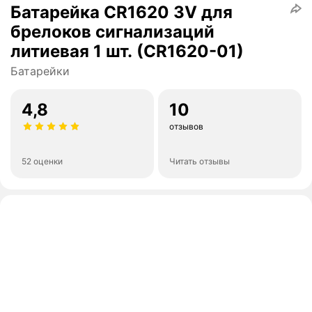
Батарейка CR1620 3V для
брелоков сигнализаций
литиевая 1 шт. (CR1620-01)
Батарейки
4,8
10
отзывов
52 оценки
Читать отзывы