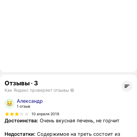
Отзывы
·
3
Как Яндекс проверяет отзывы
Александр
1 отзыв
10 апреля 2019
Достоинства:
Очень вкусная печень, не горчит
Недостатки:
Содержимое на треть состоит из