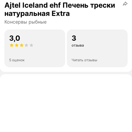
Ajtel Iceland ehf Печень трески
натуральная Extra
Консервы рыбные
3,0
3
отзыва
5 оценок
Читать отзывы