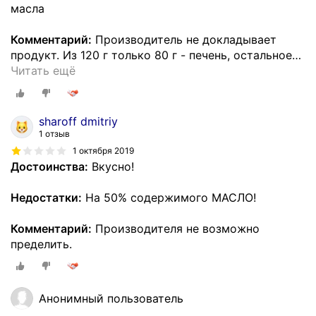
масла
Комментарий:
Производитель не докладывает
продукт. Из 120 г только 80 г - печень, остальное
…
Читать ещё
sharoff dmitriy
1 отзыв
1 октября 2019
Достоинства:
Вкусно!
Недостатки:
На 50% содержимого МАСЛО!
Комментарий:
Производителя не возможно
пределить.
Анонимный пользователь