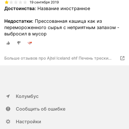
19 сентября 2019
Достоинства:
Название иностранное
Недостатки:
Прессованная кашица как из
перемороженного сырья с неприятным запахом -
выбросил в мусор
Больше отзывов про Ajtel Iceland ehf Печень трески
натуральная Extra
Колумбус
Сообщить об ошибке
Настройки