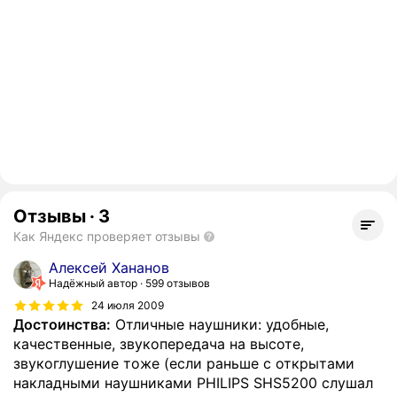
Отзывы
·
3
Как Яндекс проверяет отзывы
Алексей Хананов
Надёжный автор
599 отзывов
24 июля 2009
Достоинства:
Отличные наушники: удобные,
качественные, звукопередача на высоте,
звукоглушение тоже (если раньше с открытами
накладными наушниками PHILIPS SHS5200 слушал