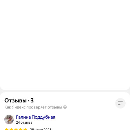
Отзывы
·
3
Как Яндекс проверяет отзывы
Галина Поддубная
24 отзыва
26 июля 2023