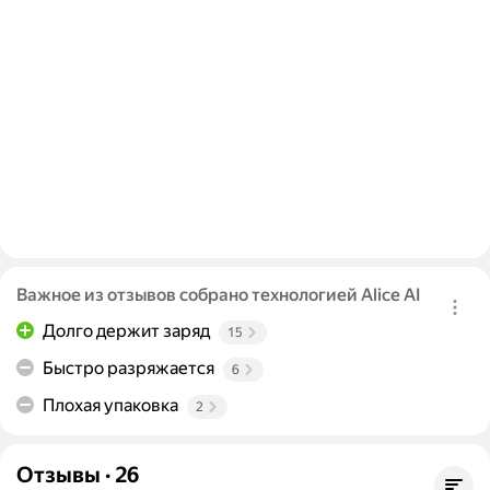
Важное из отзывов собрано технологией Alice AI
Долго держит заряд
15
Быстро разряжается
6
Плохая упаковка
2
Отзывы
·
26