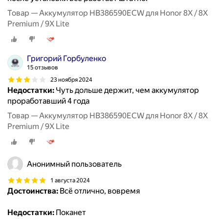
Товар — Аккумулятор HB386590ECW для Honor 8X / 8X
Premium / 9X Lite
Григорий Горбуленко
15 отзывов
23 ноября 2024
Недостатки:
Чуть дольше держит, чем аккумулятор
проработавший 4 года
Товар — Аккумулятор HB386590ECW для Honor 8X / 8X
Premium / 9X Lite
Анонимный пользователь
1 августа 2024
Достоинства:
Всё отлично, вовремя
Недостатки:
Поканет