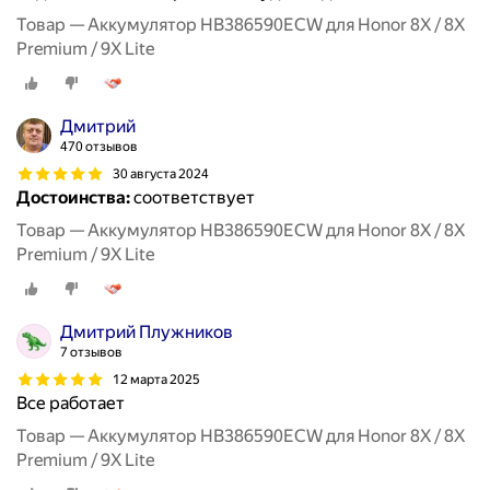
Товар — Аккумулятор HB386590ECW для Honor 8X / 8X
Premium / 9X Lite
Дмитрий
470 отзывов
30 августа 2024
Достоинства:
соответствует
Товар — Аккумулятор HB386590ECW для Honor 8X / 8X
Premium / 9X Lite
Дмитрий Плужников
7 отзывов
12 марта 2025
Все работает
Товар — Аккумулятор HB386590ECW для Honor 8X / 8X
Premium / 9X Lite