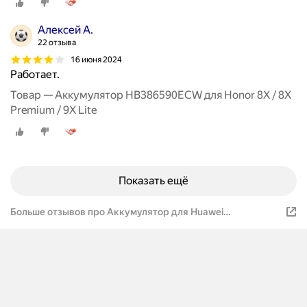
Алексей А.
22 отзыва
16 июня 2024
Работает.
Товар — Аккумулятор HB386590ECW для Honor 8X / 8X
Premium / 9X Lite
Показать ещё
Больше отзывов про Аккумулятор для Huawei
HB386590ECW