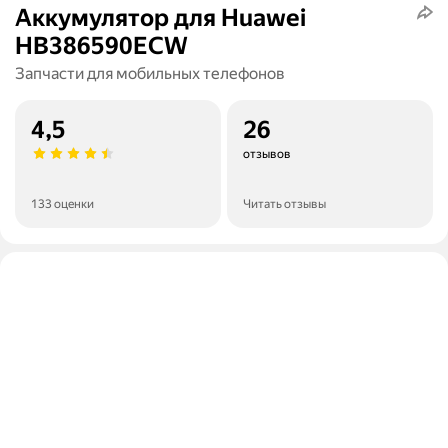
Аккумулятор для Huawei
HB386590ECW
Запчасти для мобильных телефонов
4,5
26
отзывов
133 оценки
Читать отзывы