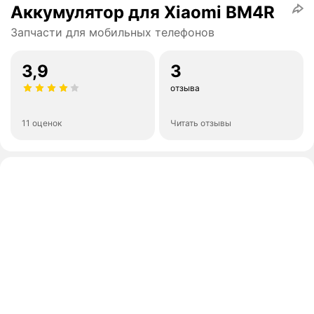
Аккумулятор для Xiaomi BM4R
Запчасти для мобильных телефонов
3,9
3
отзыва
11 оценок
Читать отзывы