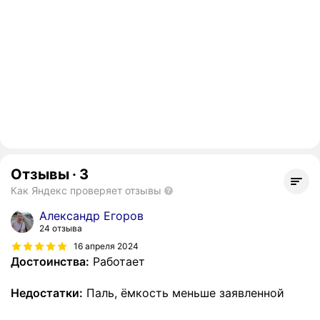
Отзывы
·
3
Как Яндекс проверяет отзывы
Александр Егоров
24 отзыва
16 апреля 2024
Достоинства:
Работает
Недостатки:
Паль, ёмкость меньше заявленной