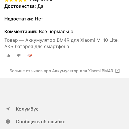
Достоинства:
Да
Недостатки:
Нет
Комментарий:
Все нормально
Товар — Аккумулятор BM4R для Xiaomi Mi 10 Lite,
АКБ батарея для смартфона
Больше отзывов про Аккумулятор для Xiaomi BM4R
Колумбус
Сообщить об ошибке