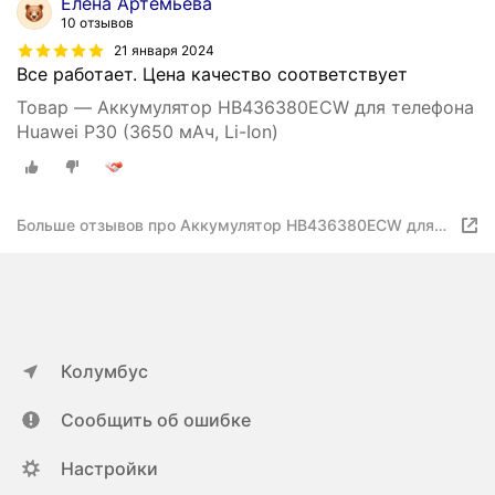
Елена Артемьева
10 отзывов
21 января 2024
Все работает. Цена качество соответствует
Товар — Аккумулятор HB436380ECW для телефона
Huawei P30 (3650 мАч, Li-Ion)
Больше отзывов про Аккумулятор HB436380ECW для
Huawei P30
Колумбус
Сообщить об ошибке
Настройки