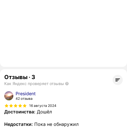
Отзывы
·
3
Как Яндекс проверяет отзывы
President
42 отзыва
16 августа 2024
Достоинства:
Дошёл
Недостатки:
Пока не обнаружил