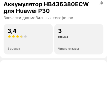
Аккумулятор HB436380ECW
для Huawei P30
Запчасти для мобильных телефонов
3,4
3
отзыва
5 оценок
Читать отзывы