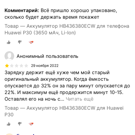
Комментарий:
Всё пришло хорошо упаковано,
сколько будет держать время покажет
Товар — Аккумулятор HB436380ECW для телефона
Huawei P30 (3650 мАч, Li-Ion)
Анонимный пользователь
29 ноября 2022
Зарядку держит ещё хуже чем мой старый
оригинальный аккумулятор. Когда ёмкость
опускается до 32% он за пару минут опускается до
22%. И максимум ещё продержится минут 10-15.
Оставлял его на ночь с
…
Читать ещё
Товар — Аккумулятор HB436380ECW для Huawei
P30