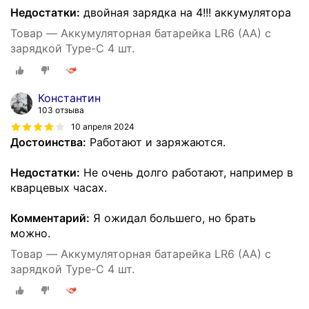
Недостатки:
двойная зарядка на 4!!! аккумулятора
Товар — Аккумуляторная батарейка LR6 (АА) с
зарядкой Type-C 4 шт.
Константин
103 отзыва
10 апреля 2024
Достоинства:
Работают и заряжаются.
Недостатки:
Не очень долго работают, например в
кварцевых часах.
Комментарий:
Я ожидал большего, но брать
можно.
Товар — Аккумуляторная батарейка LR6 (АА) с
зарядкой Type-C 4 шт.