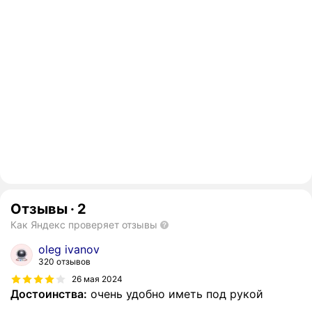
Отзывы
·
2
Как Яндекс проверяет отзывы
oleg ivanov
320 отзывов
26 мая 2024
Достоинства:
очень удобно иметь под рукой