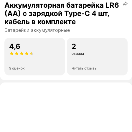
Аккумуляторная батарейка LR6
(АА) с зарядкой Type-C 4 шт,
кабель в комплекте
Батарейки аккумуляторные
4,6
2
отзыва
9 оценок
Читать отзывы