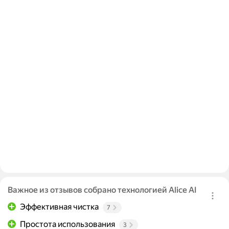
Важное из отзывов собрано технологией Alice AI
Эффективная чистка
7
Простота использования
3