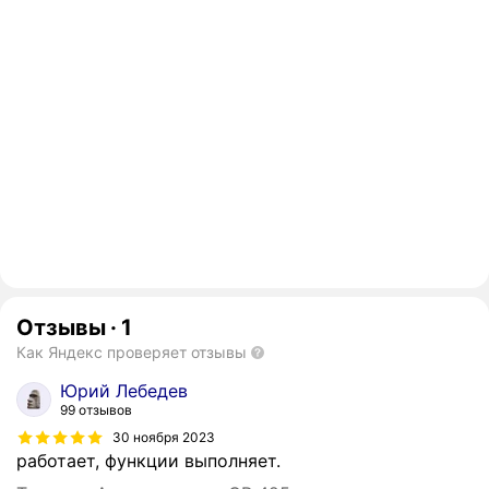
Отзывы
·
1
Как Яндекс проверяет отзывы
Юрий Лебедев
99 отзывов
30 ноября 2023
работает, функции выполняет.