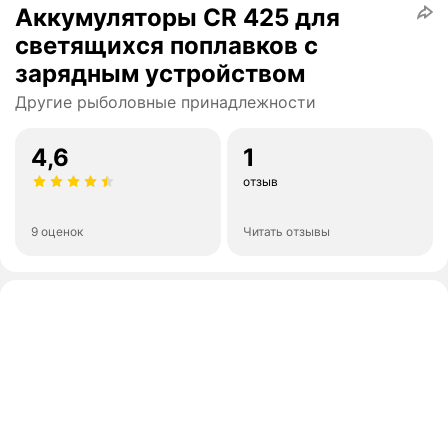
Аккумуляторы CR 425 для
светящихся поплавков с
зарядным устройством
Другие рыболовные принадлежности
4,6
1
отзыв
9 оценок
Читать отзывы