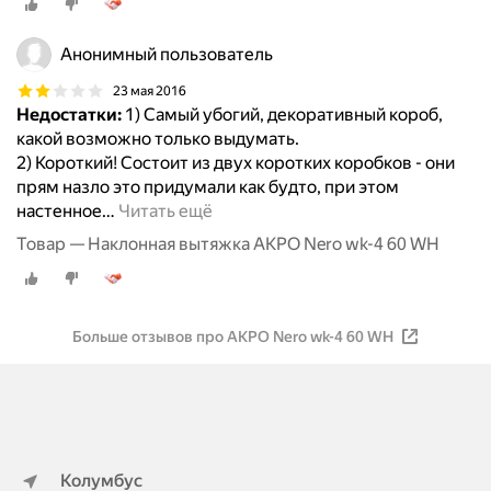
Анонимный пользователь
23 мая 2016
Недостатки:
1) Самый убогий, декоративный короб,
какой возможно только выдумать.
2) Короткий! Состоит из двух коротких коробков - они
прям назло это придумали как будто, при этом
настенное
…
Читать ещё
Товар — Наклонная вытяжка AKPO Nero wk-4 60 WH
Больше отзывов про AKPO Nero wk-4 60 WH
Колумбус