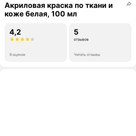
Акриловая краска по ткани и
коже белая, 100 мл
4,2
5
отзывов
9 оценок
Читать отзывы