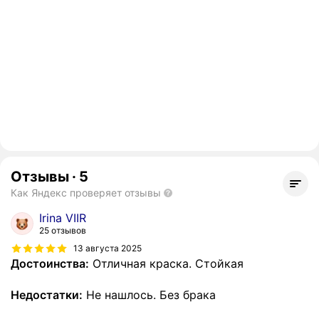
Отзывы
·
5
Как Яндекс проверяет отзывы
Irina VIIR
25 отзывов
13 августа 2025
Достоинства:
Отличная краска. Стойкая
Недостатки:
Не нашлось. Без брака