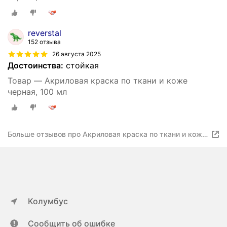
reverstal
152 отзыва
26 августа 2025
Достоинства:
стойкая
Товар — Акриловая краска по ткани и коже
черная, 100 мл
Больше отзывов про Акриловая краска по ткани и коже
белая, 100 мл
Колумбус
Сообщить об ошибке