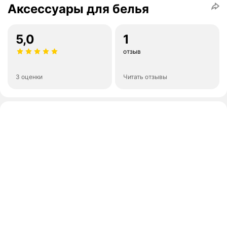
Аксессуары для белья
5,0
1
отзыв
3 оценки
Читать отзывы