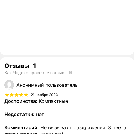
Отзывы
·
1
Как Яндекс проверяет отзывы
Анонимный пользователь
21 ноября 2023
Достоинства:
Компактные
Недостатки:
нет
Комментарий:
Не вызывают раздражения. 3 цвета