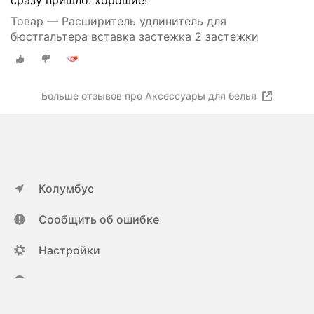
сразу пришло. хорошие!
Товар — Расширитель удлинитель для
бюстгальтера вставка застежка 2 застежки
Больше отзывов про Аксессуары для белья
Колумбус
Сообщить об ошибке
Настройки
ya.ru