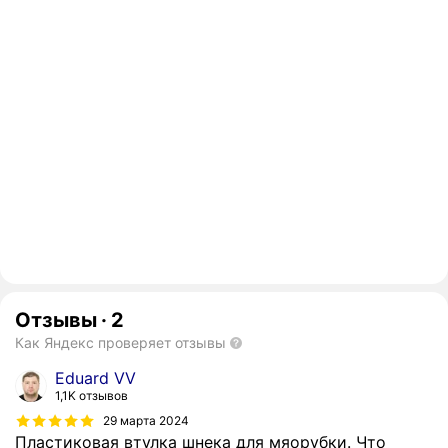
Отзывы
·
2
Как Яндекс проверяет отзывы
Eduard VV
1,1K отзывов
29 марта 2024
Пластиковая втулка шнека для мяорубки. Что