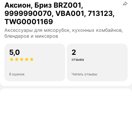
Аксион, Бриз BRZ001,
9999990070, VBA001, 713123,
TWG0001169
Аксессуары для мясорубок, кухонных комбайнов,
блендеров и миксеров
5,0
2
отзыва
6 оценок
Читать отзывы