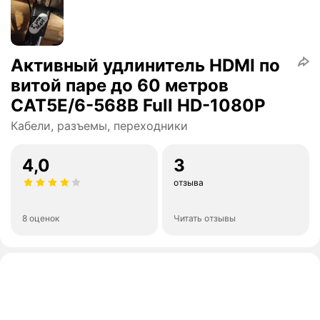
Активный удлинитель HDMI по
витой паре до 60 метров
CAT5E/6-568B Full HD-1080P
Кабели, разъемы, переходники
4,0
3
отзыва
8 оценок
Читать отзывы