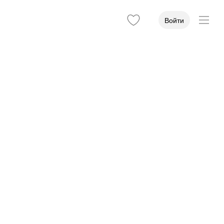
Войти